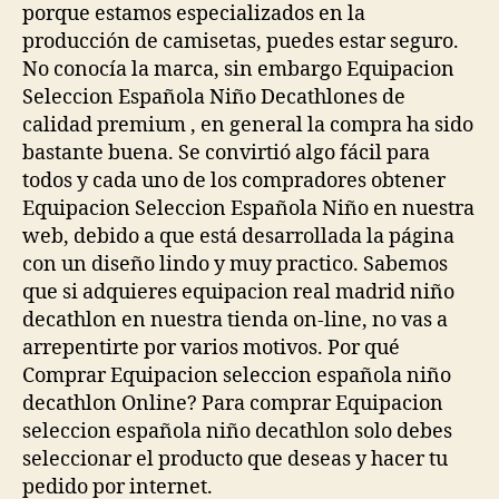
porque estamos especializados en la
producción de camisetas, puedes estar seguro.
No conocía la marca, sin embargo Equipacion
Seleccion Española Niño Decathlones de
calidad premium , en general la compra ha sido
bastante buena. Se convirtió algo fácil para
todos y cada uno de los compradores obtener
Equipacion Seleccion Española Niño en nuestra
web, debido a que está desarrollada la página
con un diseño lindo y muy practico. Sabemos
que si adquieres equipacion real madrid niño
decathlon en nuestra tienda on-line, no vas a
arrepentirte por varios motivos. Por qué
Comprar Equipacion seleccion española niño
decathlon Online? Para comprar Equipacion
seleccion española niño decathlon solo debes
seleccionar el producto que deseas y hacer tu
pedido por internet.