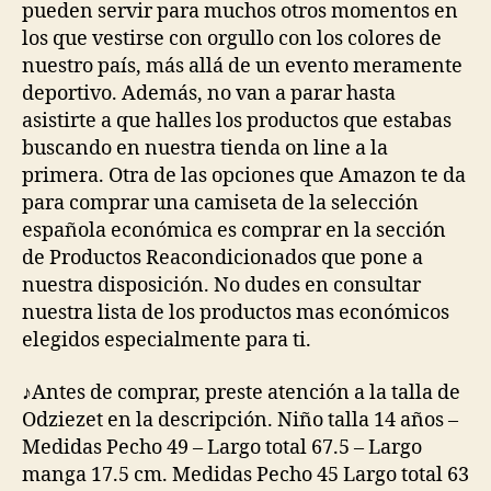
pueden servir para muchos otros momentos en
los que vestirse con orgullo con los colores de
nuestro país, más allá de un evento meramente
deportivo. Además, no van a parar hasta
asistirte a que halles los productos que estabas
buscando en nuestra tienda on line a la
primera. Otra de las opciones que Amazon te da
para comprar una camiseta de la selección
española económica es comprar en la sección
de Productos Reacondicionados que pone a
nuestra disposición. No dudes en consultar
nuestra lista de los productos mas económicos
elegidos especialmente para ti.
♪Antes de comprar, preste atención a la talla de
Odziezet en la descripción. Niño talla 14 años –
Medidas Pecho 49 – Largo total 67.5 – Largo
manga 17.5 cm. Medidas Pecho 45 Largo total 63