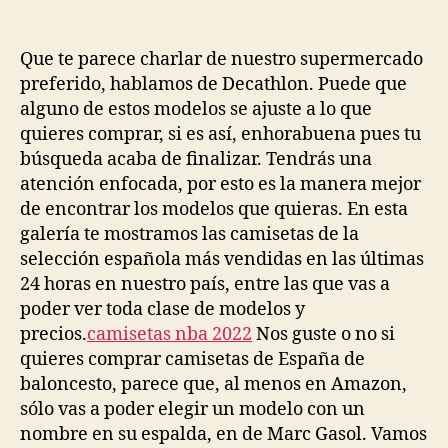
Que te parece charlar de nuestro supermercado
preferido, hablamos de Decathlon. Puede que
alguno de estos modelos se ajuste a lo que
quieres comprar, si es así, enhorabuena pues tu
búsqueda acaba de finalizar. Tendrás una
atención enfocada, por esto es la manera mejor
de encontrar los modelos que quieras. En esta
galería te mostramos las camisetas de la
selección española más vendidas en las últimas
24 horas en nuestro país, entre las que vas a
poder ver toda clase de modelos y
precios.
camisetas nba 2022
Nos guste o no si
quieres comprar camisetas de España de
baloncesto, parece que, al menos en Amazon,
sólo vas a poder elegir un modelo con un
nombre en su espalda, en de Marc Gasol. Vamos