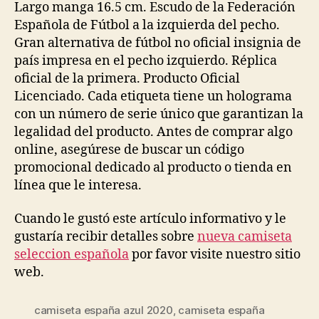
Largo manga 16.5 cm. Escudo de la Federación
Española de Fútbol a la izquierda del pecho.
Gran alternativa de fútbol no oficial insignia de
país impresa en el pecho izquierdo. Réplica
oficial de la primera. Producto Oficial
Licenciado. Cada etiqueta tiene un holograma
con un número de serie único que garantizan la
legalidad del producto. Antes de comprar algo
online, asegúrese de buscar un código
promocional dedicado al producto o tienda en
línea que le interesa.
Cuando le gustó este artículo informativo y le
gustaría recibir detalles sobre
nueva camiseta
seleccion española
por favor visite nuestro sitio
web.
camiseta españa azul 2020
,
camiseta españa