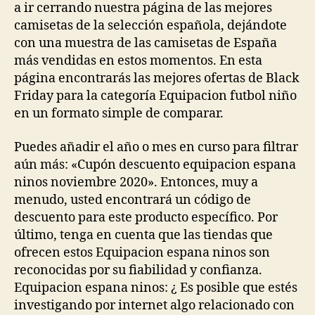
a ir cerrando nuestra página de las mejores
camisetas de la selección española, dejándote
con una muestra de las camisetas de España
más vendidas en estos momentos. En esta
página encontrarás las mejores ofertas de Black
Friday para la categoría Equipacion futbol niño
en un formato simple de comparar.
Puedes añadir el año o mes en curso para filtrar
aún más: «Cupón descuento equipacion espana
ninos noviembre 2020». Entonces, muy a
menudo, usted encontrará un código de
descuento para este producto específico. Por
último, tenga en cuenta que las tiendas que
ofrecen estos Equipacion espana ninos son
reconocidas por su fiabilidad y confianza.
Equipacion espana ninos: ¿ Es posible que estés
investigando por internet algo relacionado con