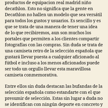
productos de equipacion real madrid niño
decathlon. Esto no significa que la gente en
Decathlon no hallen un modelo que sea versátil
para todos los gustos y usuarios. Es sencillo y es
que se trata de una manera de tener una idea
de lo que recibiremos, aun son muchos los
portales que permiten a los clientes compartir
fotografías con las compras. Sin duda se trata de
una camiseta retro de la selección española que
gustará llevar puesta a cualquier aficionado al
fútbol e incluso a los menos aficionados puede
ser todo un orgullo llevar esta maravillosa
camiseta conmemorativa.
Entre ellos sin duda destacan las bufandas de la
selección española como estandarte con el que
presumir de selección. Estas sin lugar a duda no
se identifican con ningún deporte en concreto y