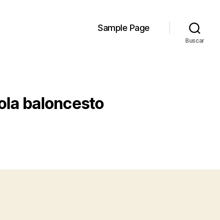
Sample Page
Buscar
ola baloncesto