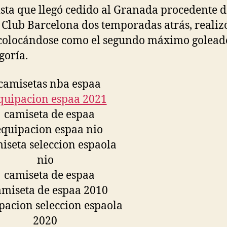
ista que llegó cedido al Granada procedente d
 Club Barcelona dos temporadas atrás, realiz
 colocándose como el segundo máximo golead
goría.