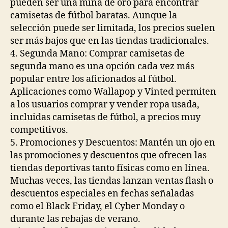
pueden ser una mina de oro para encontrar
camisetas de fútbol baratas. Aunque la
selección puede ser limitada, los precios suelen
ser más bajos que en las tiendas tradicionales.
4. Segunda Mano: Comprar camisetas de
segunda mano es una opción cada vez más
popular entre los aficionados al fútbol.
Aplicaciones como Wallapop y Vinted permiten
a los usuarios comprar y vender ropa usada,
incluidas camisetas de fútbol, a precios muy
competitivos.
5. Promociones y Descuentos: Mantén un ojo en
las promociones y descuentos que ofrecen las
tiendas deportivas tanto físicas como en línea.
Muchas veces, las tiendas lanzan ventas flash o
descuentos especiales en fechas señaladas
como el Black Friday, el Cyber Monday o
durante las rebajas de verano.