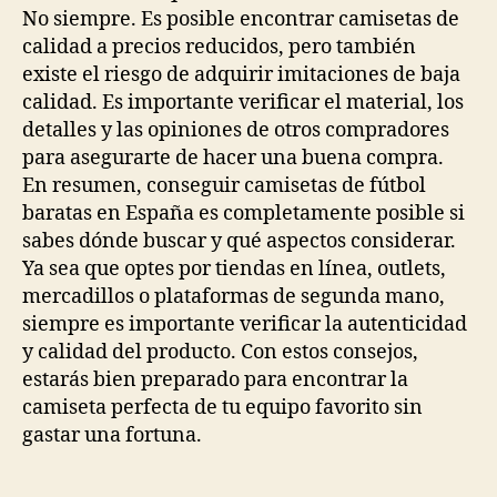
No siempre. Es posible encontrar camisetas de
calidad a precios reducidos, pero también
existe el riesgo de adquirir imitaciones de baja
calidad. Es importante verificar el material, los
detalles y las opiniones de otros compradores
para asegurarte de hacer una buena compra.
En resumen, conseguir camisetas de fútbol
baratas en España es completamente posible si
sabes dónde buscar y qué aspectos considerar.
Ya sea que optes por tiendas en línea, outlets,
mercadillos o plataformas de segunda mano,
siempre es importante verificar la autenticidad
y calidad del producto. Con estos consejos,
estarás bien preparado para encontrar la
camiseta perfecta de tu equipo favorito sin
gastar una fortuna.