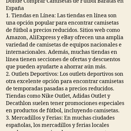
Dónde Comprar Camisetas de Fútbol Baratas en
España
1. Tiendas en Línea: Las tiendas en línea son
una opción popular para encontrar camisetas
de fútbol a precios reducidos. Sitios web como
Amazon, AliExpress y eBay ofrecen una amplia
variedad de camisetas de equipos nacionales e
internacionales. Además, muchas tiendas en
línea tienen secciones de ofertas y descuentos
que pueden ayudarte a ahorrar aún más.
2. Outlets Deportivos: Los outlets deportivos son
otra excelente opción para encontrar camisetas
de temporadas pasadas a precios reducidos.
Tiendas como Nike Outlet, Adidas Outlet y
Decathlon suelen tener promociones especiales
en productos de fútbol, incluyendo camisetas.
3. Mercadillos y Ferias: En muchas ciudades
españolas, los mercadillos y ferias locales