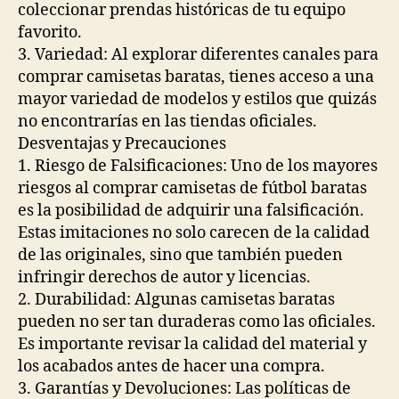
coleccionar prendas históricas de tu equipo
favorito.
3. Variedad: Al explorar diferentes canales para
comprar camisetas baratas, tienes acceso a una
mayor variedad de modelos y estilos que quizás
no encontrarías en las tiendas oficiales.
Desventajas y Precauciones
1. Riesgo de Falsificaciones: Uno de los mayores
riesgos al comprar camisetas de fútbol baratas
es la posibilidad de adquirir una falsificación.
Estas imitaciones no solo carecen de la calidad
de las originales, sino que también pueden
infringir derechos de autor y licencias.
2. Durabilidad: Algunas camisetas baratas
pueden no ser tan duraderas como las oficiales.
Es importante revisar la calidad del material y
los acabados antes de hacer una compra.
3. Garantías y Devoluciones: Las políticas de