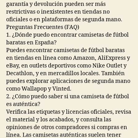
garantía y devolución pueden ser más
restrictivas o inexistentes en tiendas no
oficiales o en plataformas de segunda mano.
Preguntas Frecuentes (FAQ)
1. ¿Dónde puedo encontrar camisetas de fútbol
baratas en España?
Puedes encontrar camisetas de fútbol baratas
en tiendas en línea como Amazon, AliExpress y
eBay, en outlets deportivos como Nike Outlet y
Decathlon, y en mercadillos locales. También
puedes explorar aplicaciones de segunda mano
como Wallapop y Vinted.
2. ¿Cómo puedo saber si una camiseta de fútbol
es auténtica?
Verifica las etiquetas y licencias oficiales, revisa
el material y los acabados, y consulta las
opiniones de otros compradores si compras en
línea. Las camisetas auténticas suelen tener