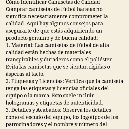
Cómo Identificar Camisetas de Calidad
Comprar camisetas de fútbol baratas no
significa necesariamente comprometer la
calidad. Aquí hay algunos consejos para
asegurarte de que estás adquiriendo un
producto genuino y de buena calidad:
1. Material: Las camisetas de fútbol de alta
calidad están hechas de materiales
transpirables y duraderos como el poliéster.
Evita las camisetas que se sientan rígidas o
ásperas al tacto.
2. Etiquetas y Licencias: Verifica que la camiseta
tenga las etiquetas y licencias oficiales del
equipo o la marca. Esto suele incluir
hologramas y etiquetas de autenticidad.
3. Detalles y Acabados: Observa los detalles
como el escudo del equipo, los logotipos de los
patrocinadores y el nombre y número del