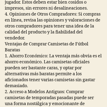
jugador. Estos deben estar bien cosidos o
impresos, sin errores ni desalineaciones.
4. Opiniones de Otros Compradores: Si compras
en línea, revisa las opiniones y valoraciones de
otros compradores para tener una idea de la
calidad del producto y la fiabilidad del
vendedor.
Ventajas de Comprar Camisetas de Fútbol
Baratas
1. Ahorro Económico: La ventaja más obvia es el
ahorro económico. Las camisetas oficiales
pueden ser bastante caras, y optar por
alternativas más baratas permite a los
aficionados tener varias camisetas sin gastar
demasiado.
2. Acceso a Modelos Antiguos: Comprar
camisetas de temporadas pasadas puede ser
una forma nostálgica y emocionante de