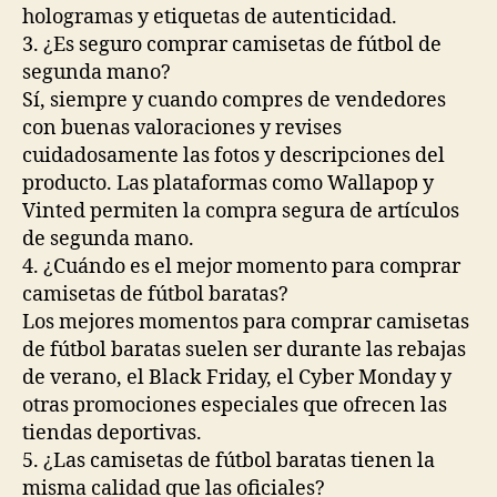
hologramas y etiquetas de autenticidad.
3. ¿Es seguro comprar camisetas de fútbol de
segunda mano?
Sí, siempre y cuando compres de vendedores
con buenas valoraciones y revises
cuidadosamente las fotos y descripciones del
producto. Las plataformas como Wallapop y
Vinted permiten la compra segura de artículos
de segunda mano.
4. ¿Cuándo es el mejor momento para comprar
camisetas de fútbol baratas?
Los mejores momentos para comprar camisetas
de fútbol baratas suelen ser durante las rebajas
de verano, el Black Friday, el Cyber Monday y
otras promociones especiales que ofrecen las
tiendas deportivas.
5. ¿Las camisetas de fútbol baratas tienen la
misma calidad que las oficiales?