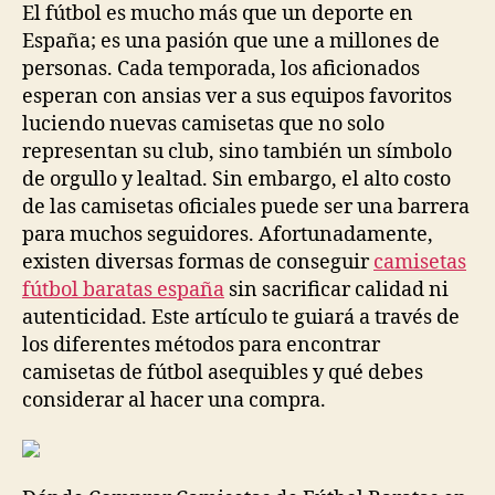
El fútbol es mucho más que un deporte en
España; es una pasión que une a millones de
personas. Cada temporada, los aficionados
esperan con ansias ver a sus equipos favoritos
luciendo nuevas camisetas que no solo
representan su club, sino también un símbolo
de orgullo y lealtad. Sin embargo, el alto costo
de las camisetas oficiales puede ser una barrera
para muchos seguidores. Afortunadamente,
existen diversas formas de conseguir
camisetas
fútbol baratas españa
sin sacrificar calidad ni
autenticidad. Este artículo te guiará a través de
los diferentes métodos para encontrar
camisetas de fútbol asequibles y qué debes
considerar al hacer una compra.